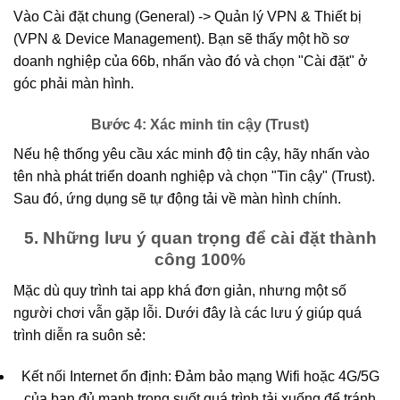
Vào
Cài đặt chung (General)
->
Quản lý VPN & Thiết bị
(VPN & Device Management)
. Bạn sẽ thấy một hồ sơ
doanh nghiệp của 66b, nhấn vào đó và chọn "Cài đặt" ở
góc phải màn hình.
Bước 4: Xác minh tin cậy (Trust)
Nếu hệ thống yêu cầu xác minh độ tin cậy, hãy nhấn vào
tên nhà phát triển doanh nghiệp và chọn "Tin cậy" (Trust).
Sau đó, ứng dụng sẽ tự động tải về màn hình chính.
5. Những lưu ý quan trọng để cài đặt thành
công 100%
Mặc dù quy trình
tai app
khá đơn giản, nhưng một số
người chơi vẫn gặp lỗi. Dưới đây là các lưu ý giúp quá
trình diễn ra suôn sẻ:
Kết nối Internet ổn định:
Đảm bảo mạng Wifi hoặc 4G/5G
của bạn đủ mạnh trong suốt quá trình tải xuống để tránh