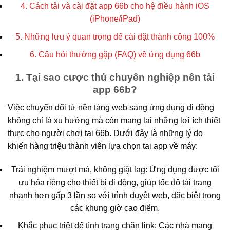
4. Cách tải và cài đặt app 66b cho hệ điều hành iOS
(iPhone/iPad)
5. Những lưu ý quan trọng để cài đặt thành công 100%
6. Câu hỏi thường gặp (FAQ) về ứng dụng 66b
1. Tại sao cược thủ chuyên nghiệp nên tải
app 66b?
Việc chuyển đổi từ nền tảng web sang ứng dụng di động
không chỉ là xu hướng mà còn mang lại những lợi ích thiết
thực cho người chơi tại
66b
. Dưới đây là những lý do
khiến hàng triệu thành viên lựa chọn
tai app
về máy:
Trải nghiệm mượt mà, không giật lag:
Ứng dụng được tối
ưu hóa riêng cho thiết bị di động, giúp tốc độ tải trang
nhanh hơn gấp 3 lần so với trình duyệt web, đặc biệt trong
các khung giờ cao điểm.
Khắc phục triệt để tình trạng chặn link:
Các nhà mạng