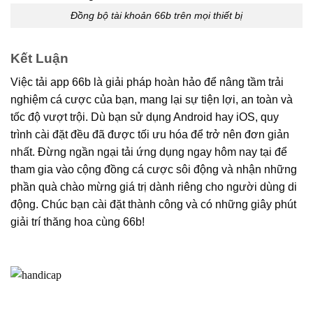
Đồng bộ tài khoản 66b trên mọi thiết bị
Kết Luận
Việc
tải app 66b
là giải pháp hoàn hảo để nâng tầm trải
nghiệm cá cược của bạn, mang lại sự tiện lợi, an toàn và
tốc độ vượt trội. Dù bạn sử dụng Android hay iOS, quy
trình cài đặt đều đã được tối ưu hóa để trở nên đơn giản
nhất. Đừng ngần ngại tải ứng dụng ngay hôm nay tại
để
tham gia vào cộng đồng cá cược sôi động và nhận những
phần quà chào mừng giá trị dành riêng cho người dùng di
động. Chúc bạn cài đặt thành công và có những giây phút
giải trí thăng hoa cùng 66b!