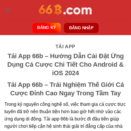
Bỏ
qua
nội
dung
ĐĂNG KÝ
ĐĂNG NHẬP
TẢI APP
Tải App 66b – Hướng Dẫn Cài Đặt Ứng
Dụng Cá Cược Chi Tiết Cho Android &
iOS 2024
Tải App 66b – Trải Nghiệm Thế Giới Cá
Cược Đỉnh Cao Ngay Trong Tầm Tay
Trong kỷ nguyên công nghệ số, việc tham gia cá cược trực
tuyến đã trở nên thuận tiện hơn bao giờ hết nhờ vào các
ứng dụng di động.
Tải app 66b
là bước đi đầu tiên giúp
người chơi tiếp cận hệ sinh thái giải trí đẳng cấp của nhà