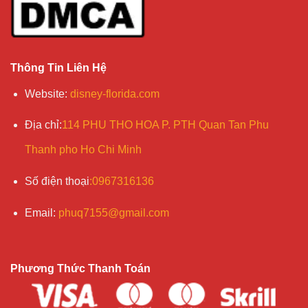
Thông Tin Liên Hệ
Website
:
disney-florida.com
Địa chỉ
:
114 PHU THO HOA P. PTH Quan Tan Phu
Thanh pho Ho Chi Minh
Số điện
thoại
:
0967316136
Email
:
phuq7155@gmail.com
Phương Thức Thanh Toán