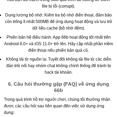
file bị lỗi (corrupt).
Dung lượng bộ nhớ:
Kiểm tra bộ nhớ điện thoại, đảm bảo
còn trống ít nhất 500MB để ứng dụng hoạt động và lưu trữ
dữ liệu cache (bộ nhớ đệm).
Phiên bản hệ điều hành:
App 66b hoạt động tốt nhất trên
Android 6.0+ và iOS 11.0+ trở lên. Hãy cập nhật phần mềm
điện thoại nếu phiên bản quá cũ.
Không tải từ nguồn lạ:
Tuyệt đối không tải file từ các diễn
đàn trôi nổi hay nhóm chat không chính thống để tránh bị
hack tài khoản.
6. Câu hỏi thường gặp (FAQ) về ứng dụng
66b
Trong quá trình hỗ trợ người chơi, chúng tôi thường nhận
được các câu hỏi sau liên quan đến việc sử dụng ứng
dụng: