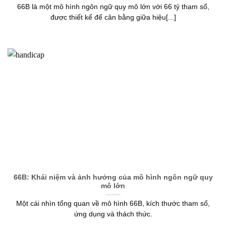
66B là một mô hình ngôn ngữ quy mô lớn với 66 tỷ tham số,
được thiết kế để cân bằng giữa hiệu[...]
66B: Khái niệm và ảnh hưởng của mô hình ngôn ngữ quy
mô lớn
Một cái nhìn tổng quan về mô hình 66B, kích thước tham số,
ứng dụng và thách thức.