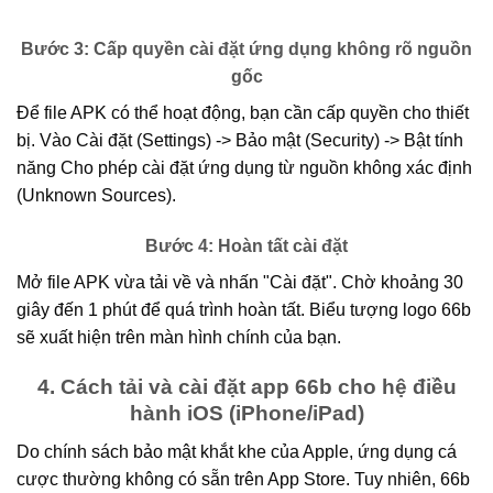
Bước 3: Cấp quyền cài đặt ứng dụng không rõ nguồn
gốc
Để file APK có thể hoạt động, bạn cần cấp quyền cho thiết
bị. Vào
Cài đặt (Settings)
->
Bảo mật (Security)
-> Bật tính
năng
Cho phép cài đặt ứng dụng từ nguồn không xác định
(Unknown Sources).
Bước 4: Hoàn tất cài đặt
Mở file APK vừa tải về và nhấn "Cài đặt". Chờ khoảng 30
giây đến 1 phút để quá trình hoàn tất. Biểu tượng logo 66b
sẽ xuất hiện trên màn hình chính của bạn.
4. Cách tải và cài đặt app 66b cho hệ điều
hành iOS (iPhone/iPad)
Do chính sách bảo mật khắt khe của Apple, ứng dụng cá
cược thường không có sẵn trên App Store. Tuy nhiên, 66b