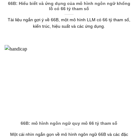
66B: Hiểu biết và ứng dụng của mô hình ngôn ngữ khổng
lồ có 66 tỷ tham số
Tài liệu ngắn gợi ý về 66B, một mô hình LLM có 66 tỷ tham số,
kiến trúc, hiệu suất và các ứng dụng.
66B: mô hình ngôn ngữ quy mô 66 tỷ tham số
Một cái nhìn ngắn gọn về mô hình ngôn ngữ 66B và các đặc