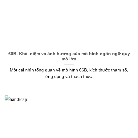
66B: Khái niệm và ảnh hưởng của mô hình ngôn ngữ quy
mô lớn
Một cái nhìn tổng quan về mô hình 66B, kích thước tham số,
ứng dụng và thách thức.