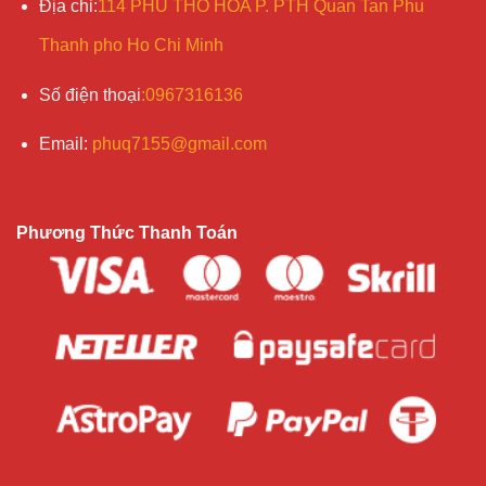
Địa chỉ
:
114 PHU THO HOA P. PTH Quan Tan Phu
Thanh pho Ho Chi Minh
Số điện
thoại
:
0967316136
Email
:
phuq7155@gmail.com
Phương Thức Thanh Toán