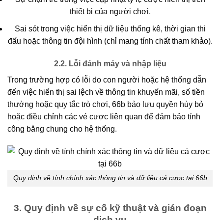
thiết bị của người chơi.
Sai sót trong việc hiển thị dữ liệu thống kê, thời gian thi
đấu hoặc thông tin đội hình (chỉ mang tính chất tham khảo).
2.2. Lỗi đánh máy và nhập liệu
Trong trường hợp có lỗi do con người hoặc hệ thống dẫn
đến việc hiển thị sai lệch về thông tin khuyến mãi, số tiền
thưởng hoặc quy tắc trò chơi,
66b
bảo lưu quyền hủy bỏ
hoặc điều chỉnh các vé cược liên quan để đảm bảo tính
công bằng chung cho hệ thống.
Quy định về tính chính xác thông tin và dữ liệu cá cược tại 66b
3. Quy định về sự cố kỹ thuật và gián đoạn
dịch vụ