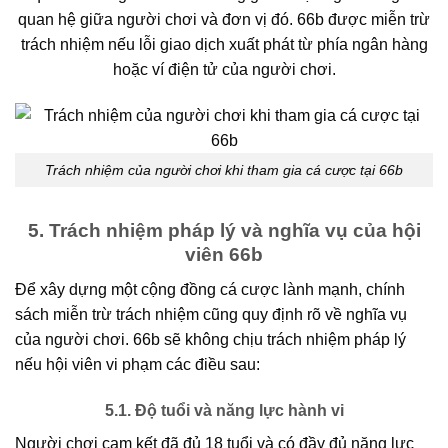
quan hệ giữa người chơi và đơn vị đó.
66b
được miễn trừ
trách nhiệm nếu lỗi giao dịch xuất phát từ phía ngân hàng
hoặc ví điện tử của người chơi.
Trách nhiệm của người chơi khi tham gia cá cược tại 66b
5. Trách nhiệm pháp lý và nghĩa vụ của hội
viên 66b
Để xây dựng một cộng đồng cá cược lành mạnh, chính
sách
miễn trừ trách nhiệm
cũng quy định rõ về nghĩa vụ
của người chơi.
66b
sẽ không chịu trách nhiệm pháp lý
nếu hội viên vi phạm các điều sau:
5.1. Độ tuổi và năng lực hành vi
Người chơi cam kết đã đủ 18 tuổi và có đầy đủ năng lực