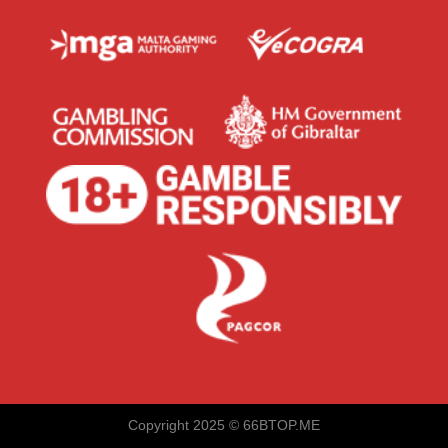
Khuyen mai va chien luoc choi
An toàn và trách nhiệm
Chúng tôi cam kết an toàn thông tin và trách nhiệm
chơi là trọng tâm. 66b tuân thủ các quy định, mã hóa
dữ liệu, và cung cấp công cụ kiểm soát chi tiêu cho
người chơi. Bắt buộc người chơi hiểu rõ các giới
hạn và luôn chơi có trách nhiệm để bảo vệ bản thân
và cộng đồng.
Copyright 2025 ©
66BTOP.ME