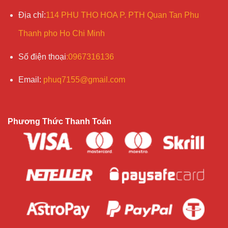
Địa chỉ
:
114 PHU THO HOA P. PTH Quan Tan Phu
Quy trinh tham gia cua 66b
Thanh pho Ho Chi Minh
Khuyến mãi và chiến lược chơi
Số điện
thoại
:
0967316136
66b mang đến chương trình chào đón cho người
chơi mới, cùng với các đợt quay thưởng và khuyến
Email
:
phuq7155@gmail.com
mãi định kỳ dành cho thành viên thân thiết. Để tận
dụng tối đa, người chơi có thể kết hợp các chiến
thuật quản lý ngân sách, tìm hiểu xác suất, và chọn
Phương Thức Thanh Toán
trò chơi có lợi nhất. Tài nguyên học tập miễn phí và
đường dây hỗ trợ sẽ giúp bạn nâng cao kỹ năng
cược một cách bền vững.