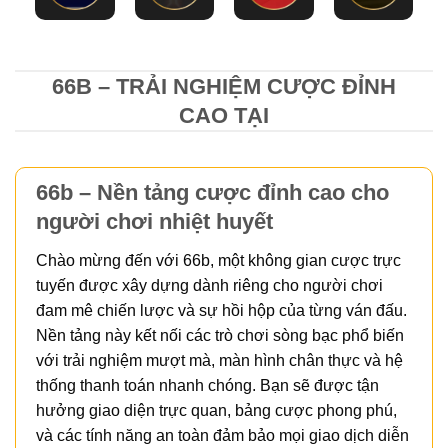
66B – TRẢI NGHIỆM CƯỢC ĐỈNH
CAO TẠI
66b – Nền tảng cược đỉnh cao cho
người chơi nhiệt huyết
Chào mừng đến với 66b, một không gian cược trực
tuyến được xây dựng dành riêng cho người chơi
đam mê chiến lược và sự hồi hộp của từng ván đấu.
Nền tảng này kết nối các trò chơi sòng bạc phổ biến
với trải nghiệm mượt mà, màn hình chân thực và hệ
thống thanh toán nhanh chóng. Bạn sẽ được tận
hưởng giao diện trực quan, bảng cược phong phú,
và các tính năng an toàn đảm bảo mọi giao dịch diễn