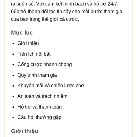
ra suôn sẻ. Với cam kết minh bạch và hỗ trợ 24/7,
66b trở thành đối tác tin cậy cho mỗi bước tham gia
của bạn trong thế giới cá cược.
Mục lục
Giới thiệu
Tiện ích nổi bật
Cổng cược nhanh chóng
Quy trình tham gia
Khuyến mãi và chiến lược chơi
An toàn và trách nhiệm
Hỗ trợ và thanh toán
Câu hỏi thường gặp
Giới thiệu